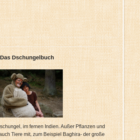
Das Dschungelbuch
Dschungel, im fernen Indien. Außer Pflanzen und
auch Tiere mit, zum Beispiel Baghira- der große