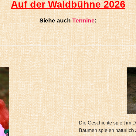
Auf der Waldbühne 2026
Siehe auch
Termine
:
Die Geschichte spielt im 
Bäumen spielen natürlich 