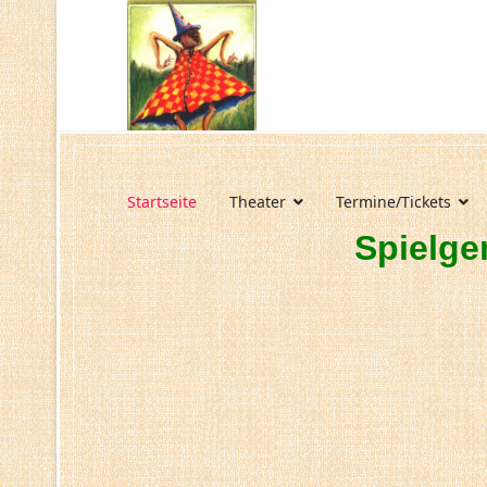
Startseite
Theater
Termine/Tickets
Spielge