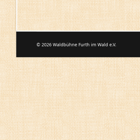
© 2026 Waldbühne Furth im Wald e.V.