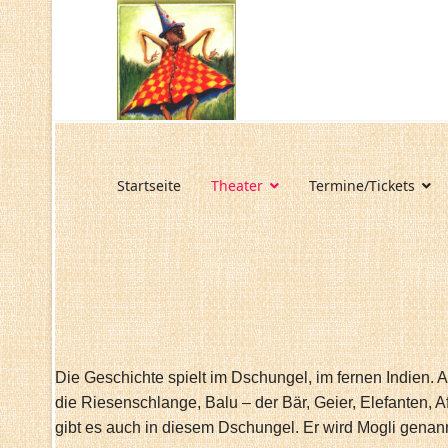
Startseite
Theater
Termine/Tickets
Die Geschichte spielt im Dschungel, im fernen Indien. 
die Riesenschlange, Balu – der Bär, Geier, Elefanten, 
gibt es auch in diesem Dschungel. Er wird Mogli genan