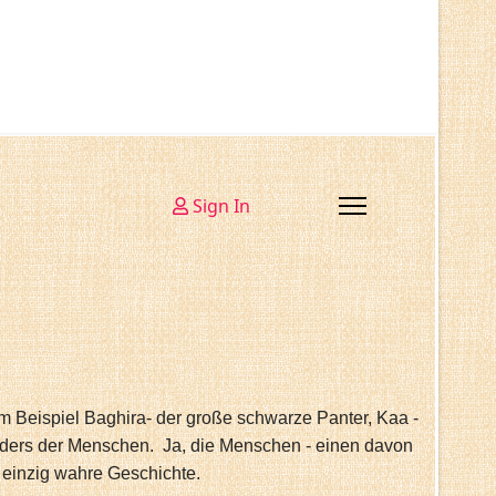
Sign In
um Beispiel Baghira- der große schwarze Panter, Kaa -
sonders der Menschen. Ja, die Menschen - einen davon
 einzig wahre Geschichte.